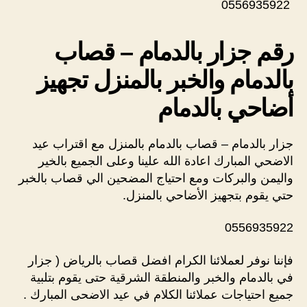
0556935922
رقم جزار بالدمام – قصاب
بالدمام والخبر بالمنزل تجهيز
أضاحي بالدمام
جزار بالدمام – قصاب بالدمام بالمنزل مع اقتراب عيد
الاضحي المبارك اعادة الله علينا وعلى الجميع بالخير
واليمن والبركات ومع احتياج المضحين الي قصاب بالخبر
حتي يقوم بتجهيز الأضاحي بالمنزل.
0556935922
فإننا نوفر لعملائنا الكرام افضل قصاب بالرياض ( جزار
في بالدمام والخبر والمنطقة الشرقية حتى يقوم بتلبية
جميع احتياجات عملائنا الكلام في عيد الاضحى المبارك .