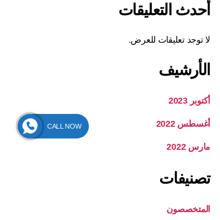
أحدث التعليقات
لا توجد تعليقات للعرض.
الأرشيف
أكتوبر 2023
أغسطس 2022
CALL NOW
مارس 2022
تصنيفات
المتخصصون