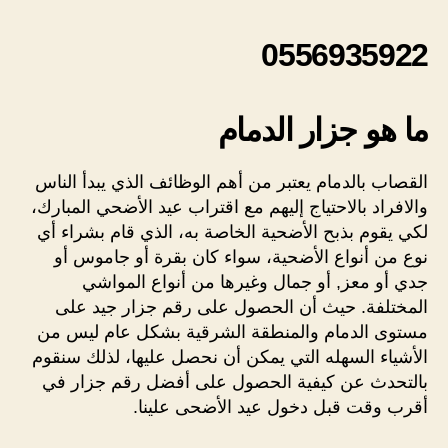
0556935922
ما هو جزار الدمام
القصاب بالدمام يعتبر من أهم الوظائف الذي يبدأ الناس
والافراد بالاحتياج إليهم مع اقتراب عيد الأضحي المبارك،
لكي يقوم بذبح الأضحية الخاصة به، الذي قام بشراء أي
نوع من أنواع الأضحية، سواء كان بقرة أو جاموس أو
جدي أو معز, أو جمال وغيرها من أنواع المواشي
المختلفة. حيث أن الحصول على رقم جزار جيد على
مستوى الدمام والمنطقة الشرقية بشكل عام ليس من
الأشياء السهله التي يمكن أن نحصل عليها، لذلك سنقوم
بالتحدث عن كيفية الحصول على أفضل رقم جزار في
أقرب وقت قبل دخول عيد الأضحى علينا.