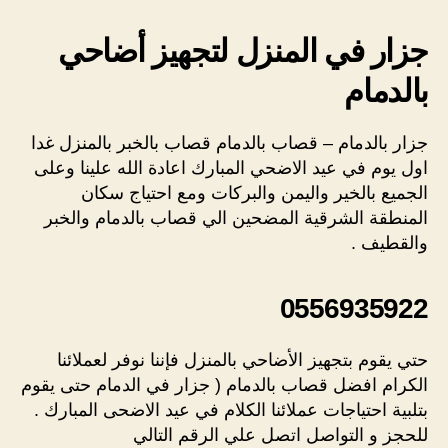
جزار في المنزل لتجهيز أضاحي
بالدمام
جزار بالدمام – قصاب بالدمام قصاب بالخبر بالمنزل غدا
اول يوم في عيد الاضحي المبارك اعادة الله علينا وعلى
الجميع بالخير واليمن والبركات ومع احتياج سكان
المنطقة الشرقية المضحين الي قصاب بالدمام والخبر
والقطيف .
0556935922
حتي يقوم بتجهيز الأضاحي بالمنزل فإننا نوفر لعملائنا
الكرام افضل قصاب بالدمام ( جزار في الدمام حتى يقوم
بتلبية احتياجات عملائنا الكلام في عيد الاضحى المبارك .
للحجز و التواصل اتصل علي الرقم التالي