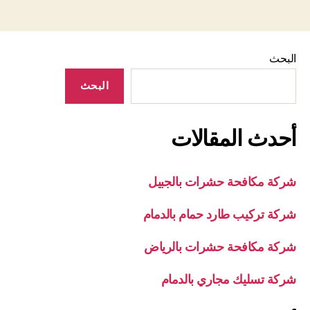
البحث
البحث
أحدث المقالات
شركة مكافحة حشرات بالجبيل
شركة تركيب طارد حمام بالدمام
شركة مكافحة حشرات بالرياض
شركة تسليك مجاري بالدمام