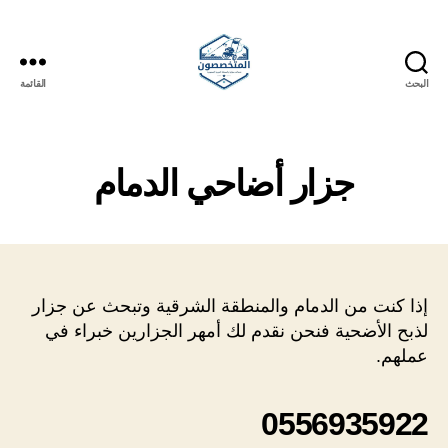
البحث
القائمة
المتخصصون
جزار أضاحي الدمام
إذا كنت من الدمام والمنطقة الشرقية وتبحث عن جزار
لذبح الأضحية فنحن نقدم لك أمهر الجزارين خبراء في
عملهم.
0556935922