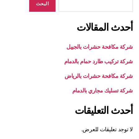
البحث
أحدث المقالات
شركة مكافحة حشرات بالجبيل
شركة تركيب طارد حمام بالدمام
شركة مكافحة حشرات بالرياض
شركة تسليك مجاري بالدمام
أحدث التعليقات
لا توجد تعليقات للعرض.