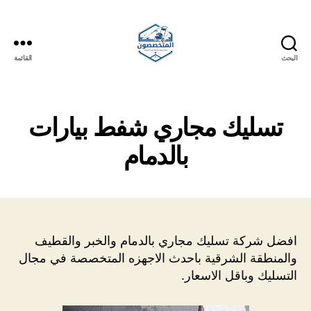
البحث
القائمة
المتخصصون
تسليك مجاري شفط بيارات
بالدمام
افضل شركة تسليك مجاري بالدمام والخبر والقطيف
والمنطقة الشرقية باحدث الاجهزه المتخصصة في مجال
التسليك وباقل الاسعار.