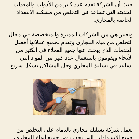
حيث أن الشركة تقدم عدد كبير من الأدوات والمعدات
الحديثة التي تساعد في التخلص من مشكلة الانسداد
الخاصة بالمجاري.
وتعتبر هي من الشركات المميزة والمتخصصة في مجال
التخلص من مياه المجاري وتقدم لجميع عملائها أفضل
الخدمات الذي يبحث عنها جميع العملاء في الكثير من
الأنحاء ويقومون باستعمال عدد كبير من المواد التي
تساعد في تسليك المجاري وحل المشاكل بشكل سريع.
تعمل شركة تسليك مجاري بالدمام على التخلص من
جميع الانسدادات التي تحدث في جميع أنواع المجاري،