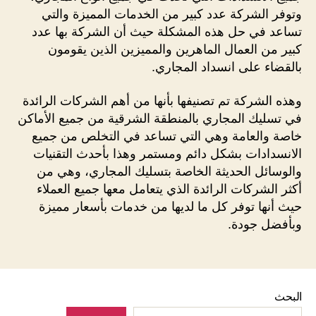
وتوفر الشركة عدد كبير من الخدمات المميزة والتي
تساعد في حل هذه المشكلة حيث أن الشركة بها عدد
كبير من العمال الماهرين والمميزين الذين يقومون
بالقضاء على انسداد المجاري.
وهذه الشركة تم تصنيفها بأنها من أهم الشركات الرائدة
في تسليك المجاري بالمنطقة الشرقية من جميع الأماكن
خاصة والعامة وهي التي تساعد في التخلص من جميع
الانسدادات بشكل دائم ومستمر وهذا بأحدث التقنيات
والوسائل الحديثة الخاصة بتسليك المجاري، وهي من
أكثر الشركات الرائدة الذي يتعامل معها جميع العملاء
حيث أنها توفر كل ما لديها من خدمات بأسعار مميزة
وبأفضل جودة.
البحث