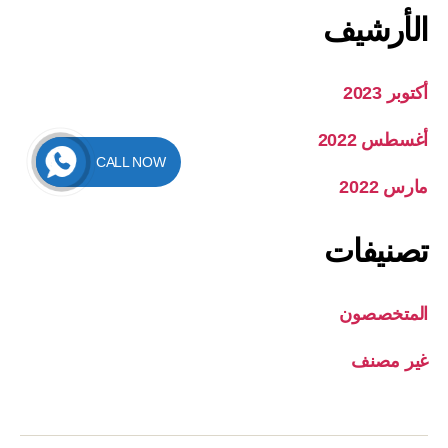
الأرشيف
أكتوبر 2023
أغسطس 2022
CALL NOW
مارس 2022
تصنيفات
المتخصصون
غير مصنف