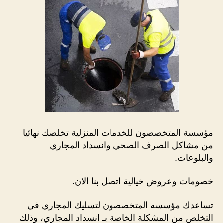
مؤسسة المتخصصون للخدمات المنزلية تخلصك نهائيا
من مشاكل الصرف الصحي وانسداد المجاري
والبلوعات.
خصومات وعروض خيالية اتصل بنا الان.
تساعدك مؤسسه المتخصصون لتسليك المجاري في
التخلص من المشكلة الخاصة بـ انسداد المجاري، وذلك