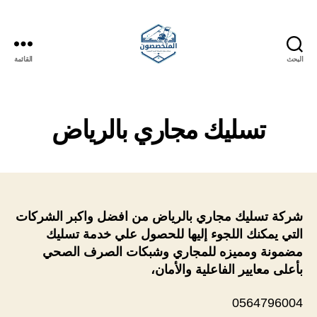
البحث
القائمة
المتخصصون
تسليك مجاري بالرياض
شركة تسليك مجاري بالرياض من افضل واكبر الشركات
التي يمكنك اللجوء إليها للحصول علي خدمة تسليك
مضمونة ومميزه للمجاري وشبكات الصرف الصحي
بأعلى معايير الفاعلية والأمان،
0564796004