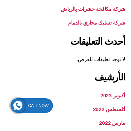
شركة مكافحة حشرات بالرياض
شركة تسليك مجاري بالدمام
أحدث التعليقات
لا توجد تعليقات للعرض.
الأرشيف
أكتوبر 2023
CALL NOW
أغسطس 2022
مارس 2022