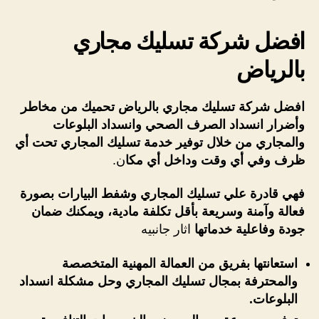
افضل شركة تسليك مجاري
بالري
اض
افضل شركة تسليك مجاري بالرياض تحميك من مخاطر
وأضرار انسداد الصرف الصحي وانسداد البلوعات
والمجاري من خلال توفير خدمة تسليك المجاري تحت أي
ظرف وفي أي وقت وداخل أي مكا
ن.
فهي قادرة علي تسليك المجاري وشفط البيارات بصورة
فعالة وآمنة وسريعة بأقل تكلفة مادية، ويمكنك ضمان
جودة وفاعلية خدماتها
اثار جانبيه
استعانتها بفريق من العمالة المهنية المتخصصة
والمحترفة بمجال تسليك المجاري وحل مشكلة انسداد
البلوعات.