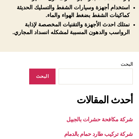
استخدام أجهزة وسيارات الشفط والتسليك الحديثة
كماكينات الشفط بضغط الهواء والماء.
نمتلك احدث الأجهزة والتقنيات المخصصة لإذابة
الرواسب والدهون المسببة لمشكله انسداد المجاري.
البحث
البحث
أحدث المقالات
شركة مكافحة حشرات بالجبيل
شركة تركيب طارد حمام بالدمام