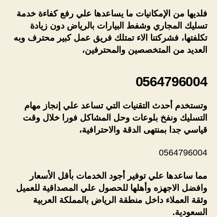
فلديها من الإمكانيات ما يساعدها علي رفع كفاءة خدمة
تسليك المجاري وشفط البيارات بالرياض دون زيادة
تكلفتها، فشركتنا الاء تمتلك فريق عمل كبير محترف وبه
العديد من المتخصصين والمحترفين،
0564796004
وتستخدم أحدث التقنيات التي تساعد علي إنجاز مهام
التسليك ونفخ بلوعات وحل المشاكل فورا خلال وقت
قياسي جدا بمنتهى الدقة والاحترافية،
0564796004
مما ساعدها علي توفير أجود الخدمات بأقل الأسعار
وافضل الاجهزه وأهلها للحصول علي المصداقية للعميل
وثقة العملاء داخل منطقة الرياض بالمملكة العربية
السعودية.